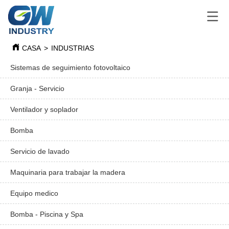
CASA
>
INDUSTRIAS
Sistemas de seguimiento fotovoltaico
Granja - Servicio
Ventilador y soplador
Bomba
Servicio de lavado
Maquinaria para trabajar la madera
Equipo medico
Bomba - Piscina y Spa